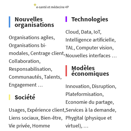
Nouvelles
Technologies
organisations
Cloud, Data, IoT,
Organisations agiles,
Intelligence artificielle,
Organisations bi-
TAL, Computer vision,
modales, Centrage client,
Nouvelles interfaces …
Collaboration,
Modèles
Responsabilisation,
économiques
Communautés, Talents,
Engagement …
Innovation, Disruption,
Plateformisation,
Société
Economie du partage,
Usages, Expérience client,
Services à la demande,
Liens sociaux, Bien-être,
Phygital (physique et
Vie privée, Homme
virtuel), …