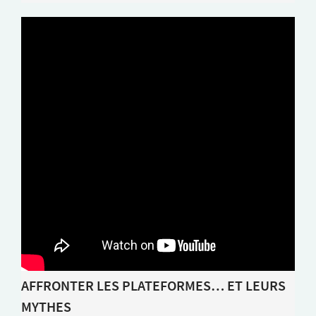
AFFRONTER LES PLATEFORMES… ET LEURS
MYTHES