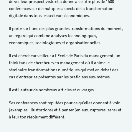
de veilleur prospectiviste et a donné à ce titre plus de 1500
conférences sur de multiples aspects de la transformation
digitale dans tous les secteurs économiques.
Il porte sur l’une des plus grandes transformations du moment,
un regard qui combine analyses technologiques,
économiques, sociologiques et organisationnelles.
Il est chercheur veilleur à l’Ecole de Paris du management, un
think tank de chercheurs en management où il anime le
séminaire transformations numériques qui met en débat des
cas d’entreprise présentés par les praticiens eux-mêmes.
Il est l’auteur de nombreux articles et ouvrages.
Ses conférences sont réputées pour ce qu’elles donnent à voir
(exemples, illustrations) et à penser (enjeux, ruptures, sens) et
à leur ton résolument différent.