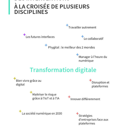
À LA CROISÉE DE PLUSIEURS
DISCIPLINES