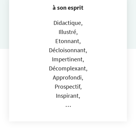
à son esprit
Didactique,
Illustré,
Etonnant,
Décloisonnant,
Impertinent,
Décomplexant,
Approfondi,
Prospectif,
Inspirant,
…