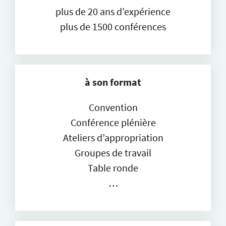
plus de 20 ans d’expérience
plus de 1500 conférences
à son format
Convention
Conférence plénière
Ateliers d’appropriation
Groupes de travail
Table ronde
…