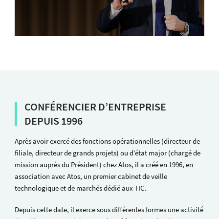
CONFÉRENCIER D’ENTREPRISE
DEPUIS 1996
Après avoir exercé des fonctions opérationnelles (directeur de
filiale, directeur de grands projets) ou d’état major (chargé de
mission auprès du Président) chez Atos, il a créé en 1996, en
association avec Atos, un premier cabinet de veille
technologique et de marchés dédié aux TIC.
Depuis cette date, il exerce sous différentes formes une activité