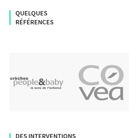
QUELQUES
RÉFÉRENCES
DES INTERVENTIONS