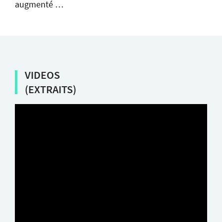
augmenté …
VIDEOS
(EXTRAITS)